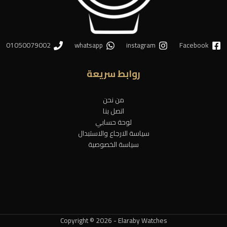
01050079002
whatsapp
instagram
Facebook
روابط سريعة
من نحن
اتصل بنا
لوحة حسابي
سياسة الارجاع والاستبدال
سياسة الخصوصية
Copyright © 2026 - Elaraby Watches