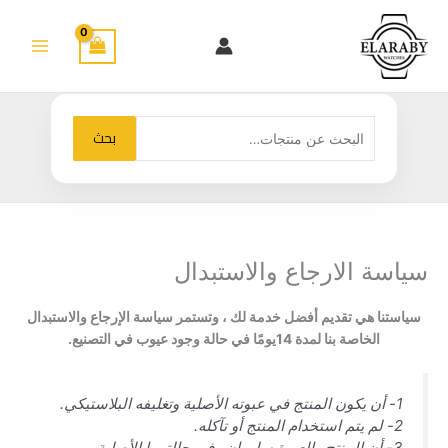
خطي
لى
لمحتوى
البحث
بحث
عن:
سياسة الارجاع والاستبدال
سياستنا هي تقديم أفضل خدمة لك ، وتستمر سياسة الإرجاع والاستبدال
الخاصة بنا لمدة 14يومًا في حالة وجود عيوب في التصنيع.
1- أن يكون المنتج في عبوته الأصلية وتغليفه البلاستيكي.
2- لم يتم استخدام المنتج أو تآكله.
3- أن المنتج والعبوة سليمان وفي حالتهما الأصلية.