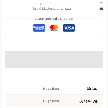
دفع عند الاستلام
دفع امن Visa & Mastercard
Guaranteed Safe Checkout
الوصف
معلومات إضافية
الماركة
Hugo Boss
نوع الموديل
Hugo Boss