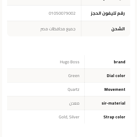
رقم تليفون الحجز
01050079002
الشحن
جميع محافظات مصر
Hugo Boss
brand
Green
Dial color
Quartz
Movement
sir-material
معدن
Gold
,
Silver
Strap color