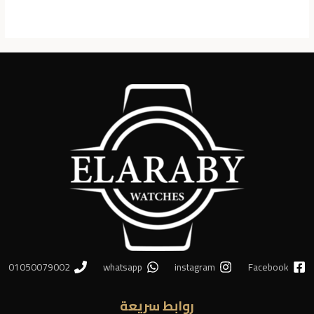
01050079002
whatsapp
instagram
Facebook
روابط سريعة