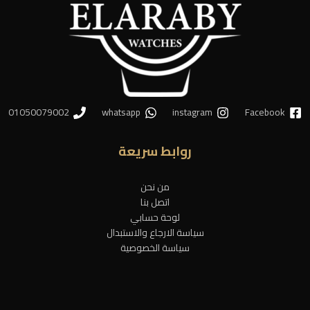
01050079002
whatsapp
instagram
Facebook
روابط سريعة
من نحن
اتصل بنا
لوحة حسابي
سياسة الارجاع والاستبدال
سياسة الخصوصية