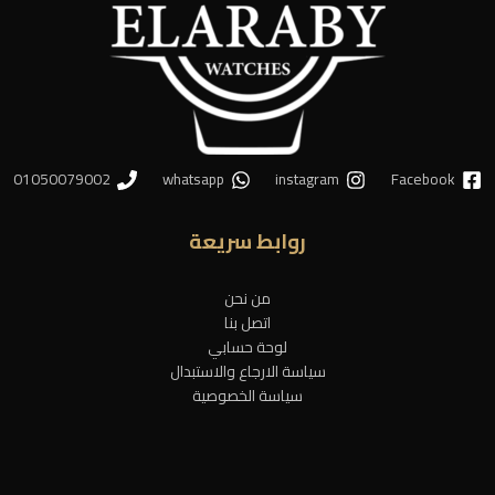
01050079002
whatsapp
instagram
Facebook
روابط سريعة
من نحن
اتصل بنا
لوحة حسابي
سياسة الارجاع والاستبدال
سياسة الخصوصية