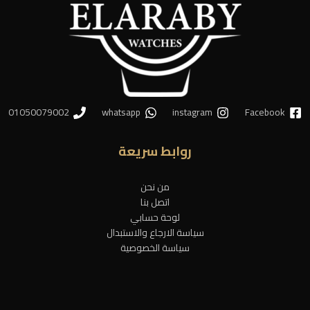
01050079002
whatsapp
instagram
Facebook
روابط سريعة
من نحن
اتصل بنا
لوحة حسابي
سياسة الارجاع والاستبدال
سياسة الخصوصية