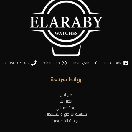
01050079002
whatsapp
instagram
Facebook
روابط سريعة
من نحن
اتصل بنا
لوحة حسابي
سياسة الارجاع والاستبدال
سياسة الخصوصية