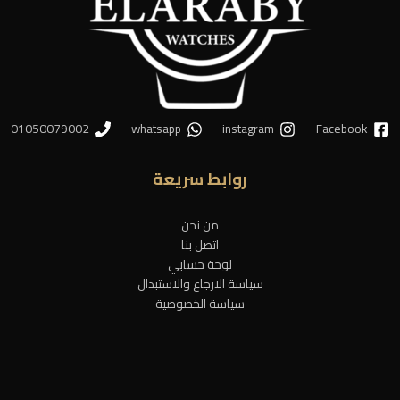
01050079002
whatsapp
instagram
Facebook
روابط سريعة
من نحن
اتصل بنا
لوحة حسابي
سياسة الارجاع والاستبدال
سياسة الخصوصية