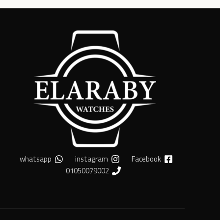
whatsapp
instagram
Facebook
01050079002