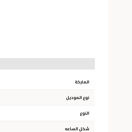
الوصف
معلومات إضافية
الماركة
نوع الموديل
النوع
شكل الساعه