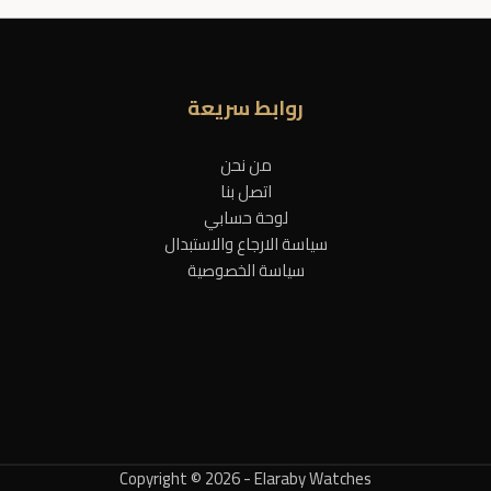
روابط سريعة
من نحن
اتصل بنا
لوحة حسابي
سياسة الارجاع والاستبدال
سياسة الخصوصية
Copyright © 2026 - Elaraby Watches