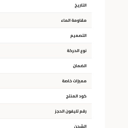
التاريخ
مقاومة الماء
التصميم
نوع الحركة
الضمان
مميزات خاصة
كود المنتج
رقم تليفون الحجز
الشحن