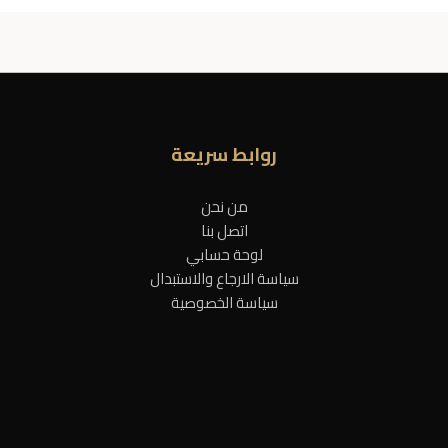
روابط سريعة
من نحن
اتصل بنا
لوحة حسابي
سياسة الارجاع والاستبدال
سياسة الخصوصية