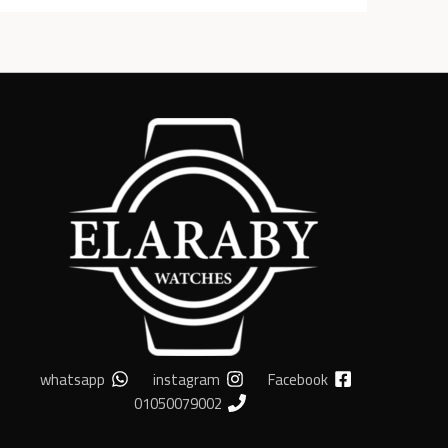
whatsapp
instagram
Facebook
01050079002