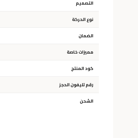
التصميم
نوع الحركة
الضمان
مميزات خاصة
كود المنتج
رقم تليفون الحجز
الشحن