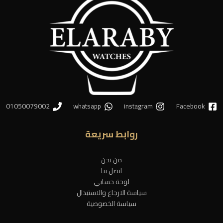
01050079002
whatsapp
instagram
Facebook
روابط سريعة
من نحن
اتصل بنا
لوحة حسابي
سياسة الارجاع والاستبدال
سياسة الخصوصية