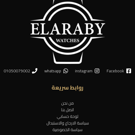
01050079002
whatsapp
instagram
Facebook
روابط سريعة
من نحن
اتصل بنا
لوحة حسابي
سياسة الارجاع والاستبدال
سياسة الخصوصية