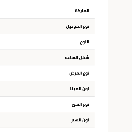
الماركة
نوع الموديل
النوع
شكل الساعه
نوع العرض
لون المينا
نوع السير
لون السير