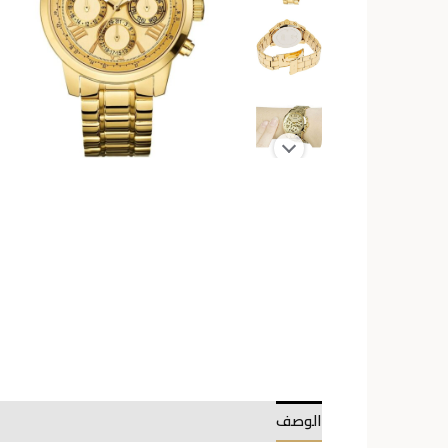
الوصف
معلومات إضافية