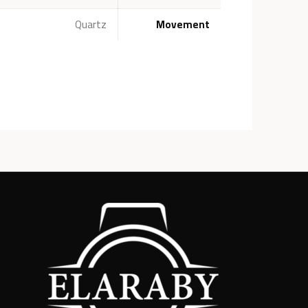
Quartz
Movement