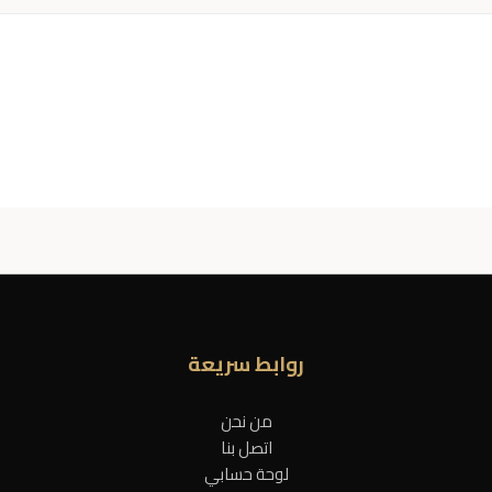
روابط سريعة
من نحن
اتصل بنا
لوحة حسابي