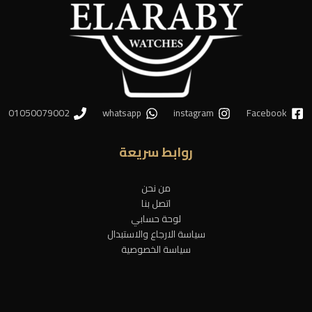
01050079002
whatsapp
instagram
Facebook
روابط سريعة
من نحن
اتصل بنا
لوحة حسابي
سياسة الارجاع والاستبدال
سياسة الخصوصية