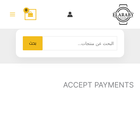
خطي
لى
لمحتوى
البحث
بحث
عن:
ACCEPT PAYMENTS