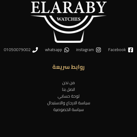
01050079002
whatsapp
instagram
Facebook
روابط سريعة
من نحن
اتصل بنا
لوحة حسابي
سياسة الارجاع والاستبدال
سياسة الخصوصية