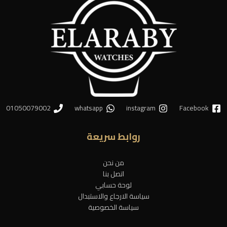
01050079002
whatsapp
instagram
Facebook
روابط سريعة
من نحن
اتصل بنا
لوحة حسابي
سياسة الارجاع والاستبدال
سياسة الخصوصية