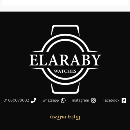
01050079002
whatsapp
instagram
Facebook
روابط سريعة