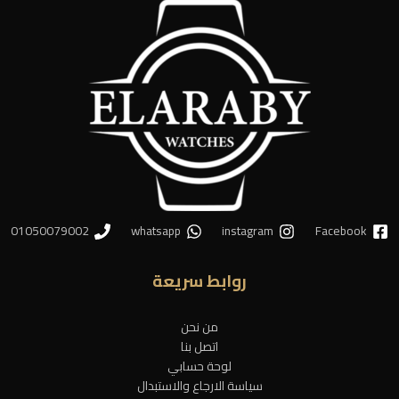
01050079002
whatsapp
instagram
Facebook
روابط سريعة
من نحن
اتصل بنا
لوحة حسابي
سياسة الارجاع والاستبدال