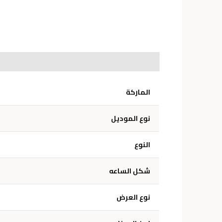
الوصف
معلومات إضافية
الماركة
نوع الموديل
النوع
شكل الساعه
نوع العرض