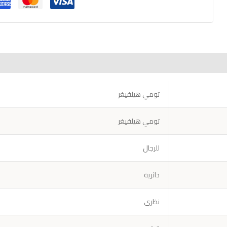
تومي هيلفيغر
تومي هيلفيغر
للرجال
دائرية
نظرى