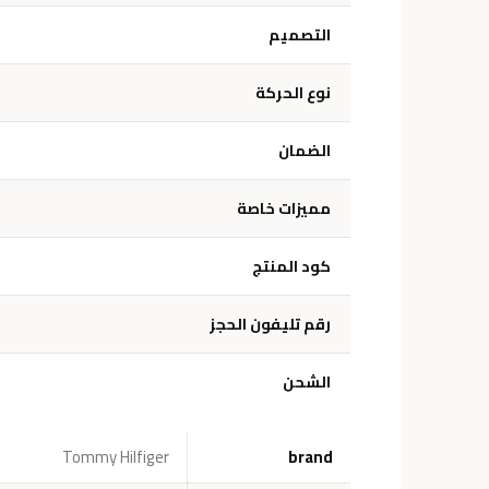
التصميم
نوع الحركة
الضمان
مميزات خاصة
كود المنتج
رقم تليفون الحجز
الشحن
Tommy Hilfiger
brand