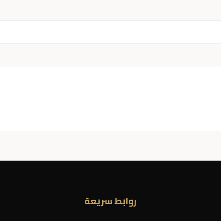
روابط سريعة