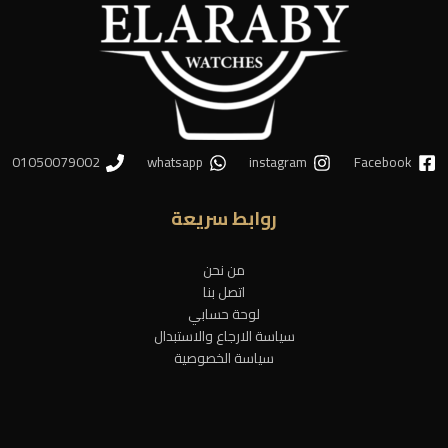
01050079002
whatsapp
instagram
Facebook
روابط سريعة
من نحن
اتصل بنا
لوحة حسابي
سياسة الارجاع والاستبدال
سياسة الخصوصية