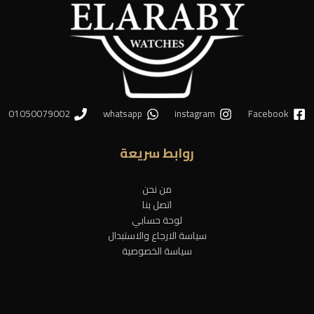
01050079002
whatsapp
instagram
Facebook
روابط سريعة
من نحن
اتصل بنا
لوحة حسابي
سياسة الارجاع والاستبدال
سياسة الخصوصية