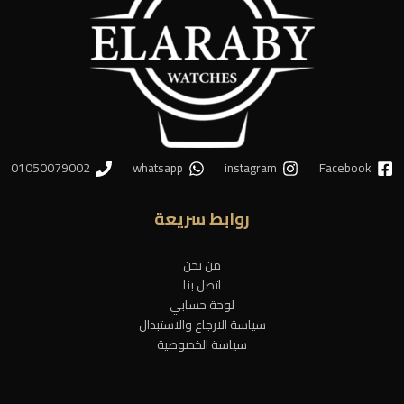
01050079002
whatsapp
instagram
Facebook
روابط سريعة
من نحن
اتصل بنا
لوحة حسابي
سياسة الارجاع والاستبدال
سياسة الخصوصية