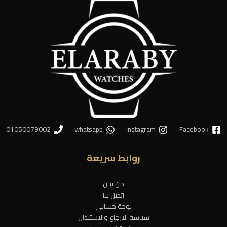
01050079002
whatsapp
instagram
Facebook
روابط سريعة
من نحن
اتصل بنا
لوحة حسابي
سياسة الارجاع والاستبدال