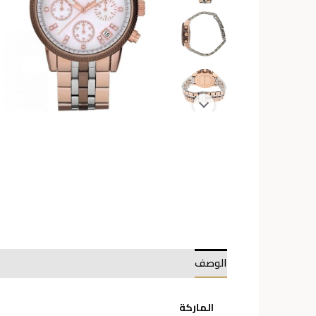
الوصف
معلومات إضافية
الماركة