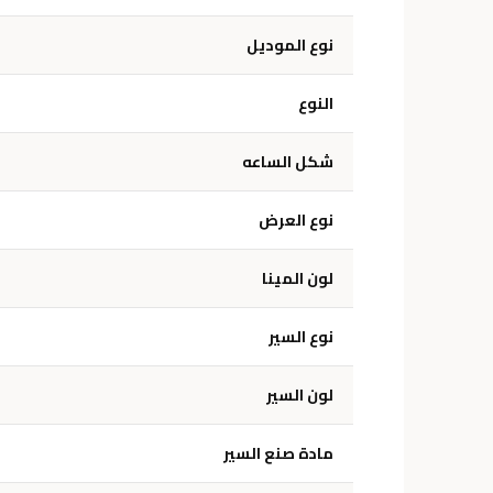
نوع الموديل
النوع
شكل الساعه
نوع العرض
لون المينا
نوع السير
لون السير
مادة صنع السير