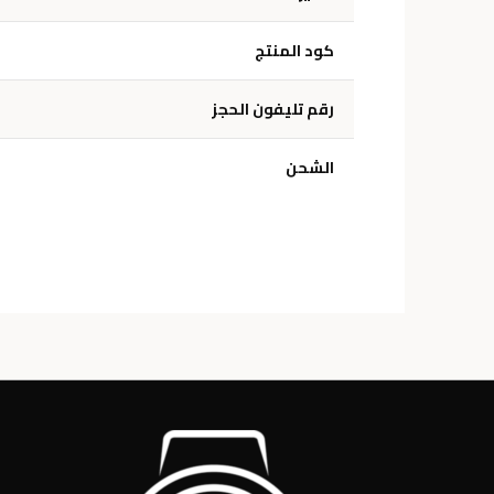
كود المنتج
رقم تليفون الحجز
الشحن