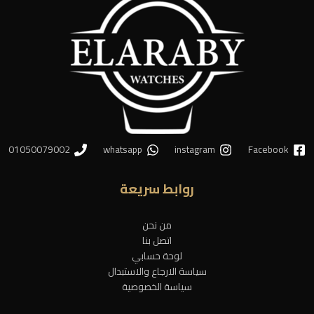
01050079002
whatsapp
instagram
Facebook
روابط سريعة
من نحن
اتصل بنا
لوحة حسابي
سياسة الارجاع والاستبدال
سياسة الخصوصية