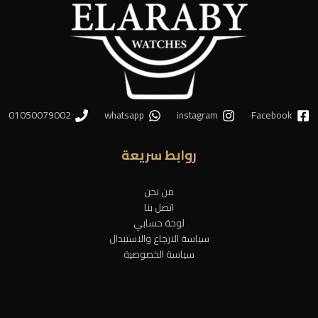
01050079002
whatsapp
instagram
Facebook
روابط سريعة
من نحن
اتصل بنا
لوحة حسابي
سياسة الارجاع والاستبدال
سياسة الخصوصية