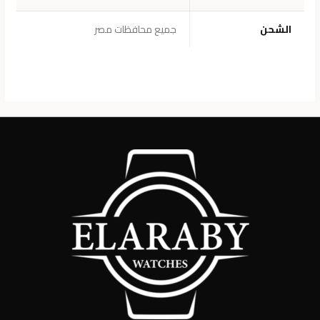
الشحن
جميع محافظات مصر