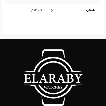
الشحن
جميع محافظات مصر