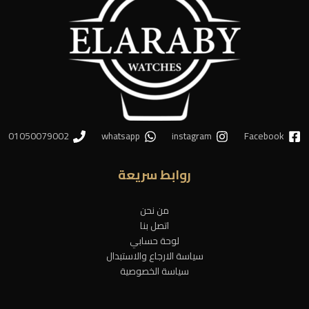
01050079002
whatsapp
instagram
Facebook
روابط سريعة
من نحن
اتصل بنا
لوحة حسابي
سياسة الارجاع والاستبدال
سياسة الخصوصية