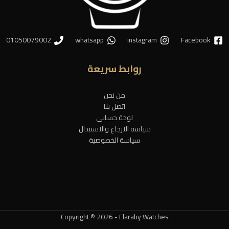
01050079002
whatsapp
instagram
Facebook
روابط سريعة
من نحن
اتصل بنا
لوحة حسابي
سياسة الارجاع والاستبدال
سياسة الخصوصية
Copyright © 2026 - Elaraby Watches